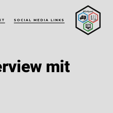
KT
SOCIAL MEDIA LINKS
erview mit