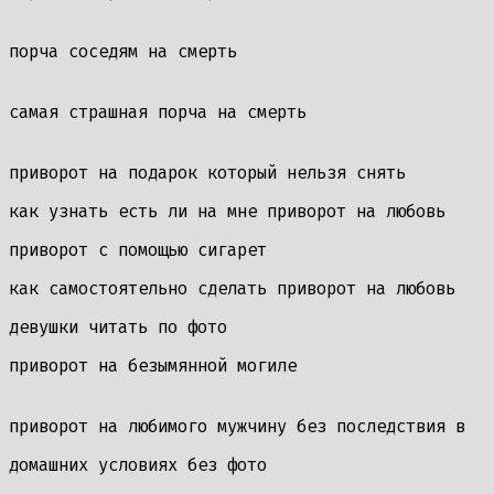
порча соседям на смерть
самая страшная порча на смерть
приворот на подарок который нельзя снять
как узнать есть ли на мне приворот на любовь
приворот с помощью сигарет
как самостоятельно сделать приворот на любовь
девушки читать по фото
приворот на безымянной могиле
приворот на любимого мужчину без последствия в
домашних условиях без фото