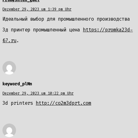
Dezember 29, 2023 um 1:39 pm Uhr
Идеальный выбор для промышленного производства
3д принтер промышленный цена
https://promka23d-
67.ru
.
keyword_plMn
Dezember 29, 2023 um 10:22 pm Uhr
3d printers
http://co2m3dprt.com