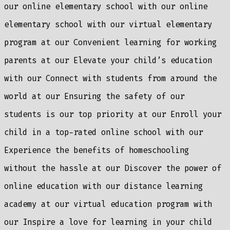
our online elementary school with our online
elementary school with our virtual elementary
program at our Convenient learning for working
parents at our Elevate your child’s education
with our Connect with students from around the
world at our Ensuring the safety of our
students is our top priority at our Enroll your
child in a top-rated online school with our
Experience the benefits of homeschooling
without the hassle at our Discover the power of
online education with our distance learning
academy at our virtual education program with
our Inspire a love for learning in your child