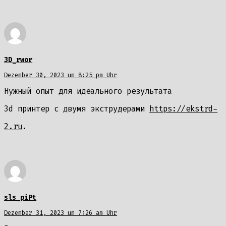
3D_rwor
Dezember 30, 2023 um 8:25 pm Uhr
Нужный опыт для идеального результата
3d принтер с двумя экструдерами
https://ekstrd-
2.ru
.
sls_piPt
Dezember 31, 2023 um 7:26 am Uhr