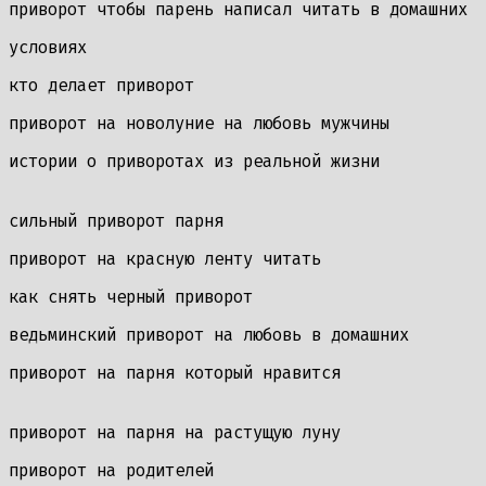
приворот чтобы парень написал читать в домашних
условиях
кто делает приворот
приворот на новолуние на любовь мужчины
истории о приворотах из реальной жизни
сильный приворот парня
приворот на красную ленту читать
как снять черный приворот
ведьминский приворот на любовь в домашних
приворот на парня который нравится
приворот на парня на растущую луну
приворот на родителей