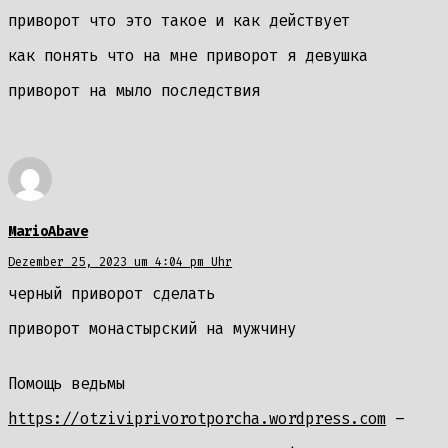
приворот что это такое и как действует
как понять что на мне приворот я девушка
приворот на мыло последствия
MarioAbave
Dezember 25, 2023 um 4:04 pm Uhr
черный приворот сделать
приворот монастырский на мужчину
Помощь ведьмы
https://otziviprivorotporcha.wordpress.com
–