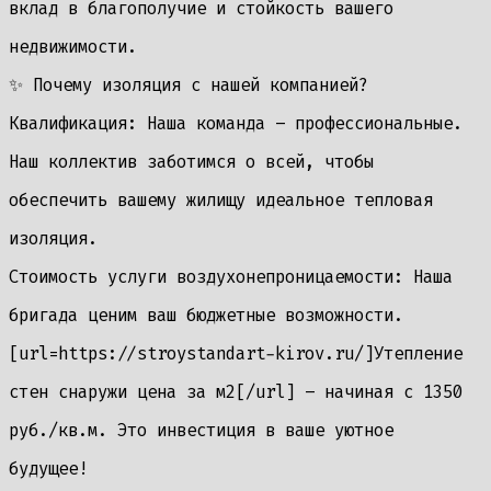
вклад в благополучие и стойкость вашего
недвижимости.
✨ Почему изоляция с нашей компанией?
Квалификация: Наша команда – профессиональные.
Наш коллектив заботимся о всей, чтобы
обеспечить вашему жилищу идеальное тепловая
изоляция.
Стоимость услуги воздухонепроницаемости: Наша
бригада ценим ваш бюджетные возможности.
[url=https://stroystandart-kirov.ru/]Утепление
стен снаружи цена за м2[/url] – начиная с 1350
руб./кв.м. Это инвестиция в ваше уютное
будущее!