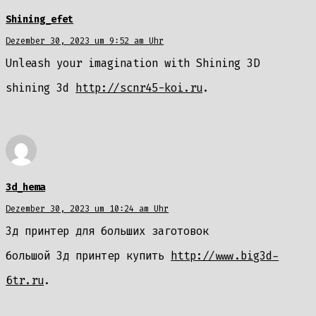
Shining_efet
Dezember 30, 2023 um 9:52 am Uhr
Unleash your imagination with Shining 3D
shining 3d
http://scnr45-koi.ru
.
3d_hema
Dezember 30, 2023 um 10:24 am Uhr
3д принтер для больших заготовок
большой 3д принтер купить
http://www.big3d-
6tr.ru
.