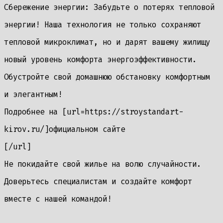
Сбережение энергии: Забудьте о потерях тепловой
энергии! Наша технология не только сохраняют
тепловой микроклимат, но и дарят вашему жилищу
новый уровень комфорта энергоэффективности.
Обустройте свой домашнюю обстановку комфортным
и элегантным!
Подробнее на [url=https://stroystandart-
kirov.ru/]официальном сайте
[/url]
Не покидайте свой жилье на волю случайности.
Доверьтесь специалистам и создайте комфорт
вместе с нашей командой!