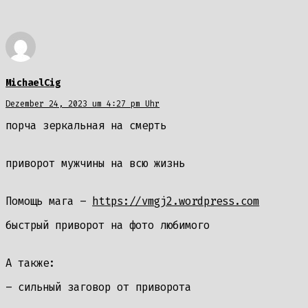
MichaelCig
Dezember 24, 2023 um 4:27 pm Uhr
порча зеркальная на смерть
приворот мужчины на всю жизнь
Помощь мага –
https://vmgj2.wordpress.com
быстрый приворот на фото любимого
А также:
– сильный заговор от приворота