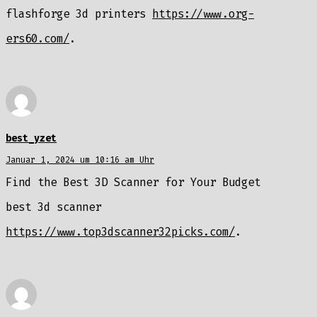
flashforge 3d printers
https://www.org-
ers60.com/
.
best_yzet
Januar 1, 2024 um 10:16 am Uhr
Find the Best 3D Scanner for Your Budget
best 3d scanner
https://www.top3dscanner32picks.com/
.