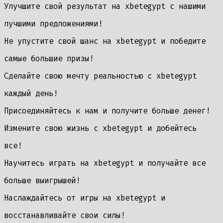
Улучшите свой результат на xbetegypt с нашими
лучшими предложениями!
Не упустите свой шанс на xbetegypt и победите
самые большие призы!
Сделайте свою мечту реальностью с xbetegypt
каждый день!
Присоединяйтесь к нам и получите больше денег!
Измените свою жизнь с xbetegypt и добейтесь
все!
Научитесь играть на xbetegypt и получайте все
больше выигрышей!
Наслаждайтесь от игры на xbetegypt и
восстанавливайте свои силы!