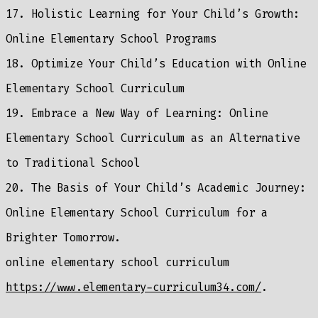
17. Holistic Learning for Your Child’s Growth:
Online Elementary School Programs
18. Optimize Your Child’s Education with Online
Elementary School Curriculum
19. Embrace a New Way of Learning: Online
Elementary School Curriculum as an Alternative
to Traditional School
20. The Basis of Your Child’s Academic Journey:
Online Elementary School Curriculum for a
Brighter Tomorrow.
online elementary school curriculum
https://www.elementary-curriculum34.com/
.