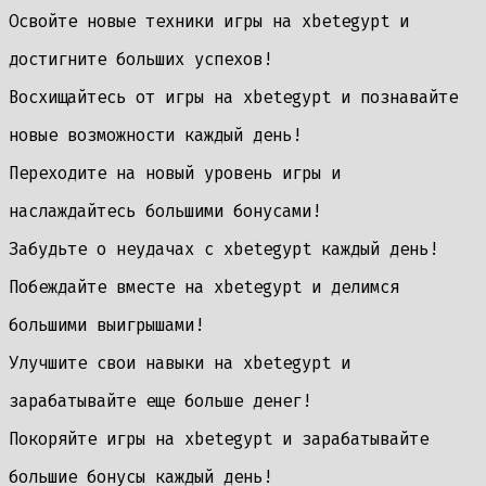
Освойте новые техники игры на xbetegypt и
достигните больших успехов!
Восхищайтесь от игры на xbetegypt и познавайте
новые возможности каждый день!
Переходите на новый уровень игры и
наслаждайтесь большими бонусами!
Забудьте о неудачах с xbetegypt каждый день!
Побеждайте вместе на xbetegypt и делимся
большими выигрышами!
Улучшите свои навыки на xbetegypt и
зарабатывайте еще больше денег!
Покоряйте игры на xbetegypt и зарабатывайте
большие бонусы каждый день!