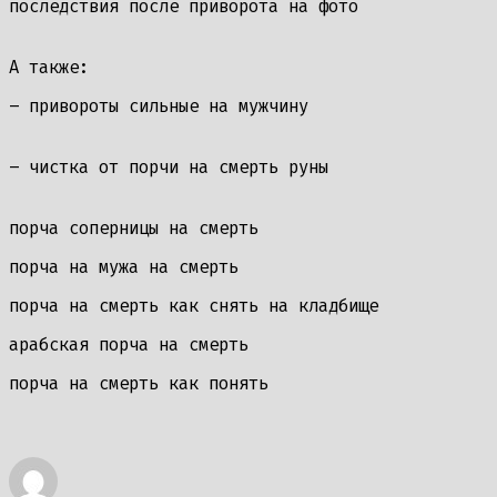
последствия после приворота на фото
А также:
– привороты сильные на мужчину
– чистка от порчи на смерть руны
порча соперницы на смерть
порча на мужа на смерть
порча на смерть как снять на кладбище
арабская порча на смерть
порча на смерть как понять