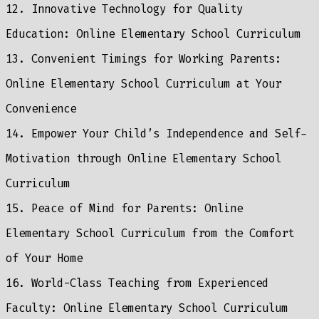
12. Innovative Technology for Quality
Education: Online Elementary School Curriculum
13. Convenient Timings for Working Parents:
Online Elementary School Curriculum at Your
Convenience
14. Empower Your Child’s Independence and Self-
Motivation through Online Elementary School
Curriculum
15. Peace of Mind for Parents: Online
Elementary School Curriculum from the Comfort
of Your Home
16. World-Class Teaching from Experienced
Faculty: Online Elementary School Curriculum