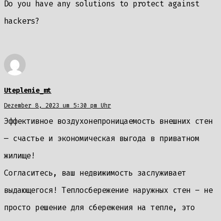
Do you have any solutions to protect against
hackers?
Uteplenie_mt
Dezember 8, 2023 um 5:30 pm Uhr
Эффективное воздухонепроницаемость внешних стен
— счастье и экономическая выгода в приватном
жилище!
Согласитесь, ваш недвижимость заслуживает
выдающегося! Теплосбережение наружных стен – не
просто решение для сбережения на тепле, это