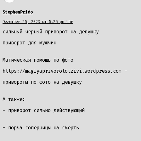
StephenPrido
Dezember 25, 2023 um 5:25 pm Uhr
сильный черный приворот на девушку
приворот для мужчин
Магическая помощь по фото
https://magiyaprivorototzivi.wordpress.com
–
привороты по фото на девушку
А также:
– приворот сильно действующий
– порча соперницы на смерть