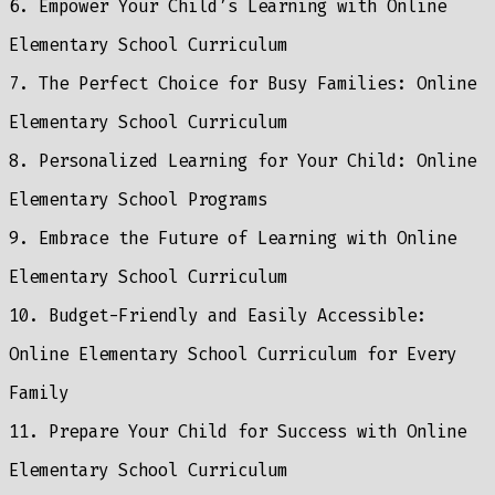
6. Empower Your Child’s Learning with Online
Elementary School Curriculum
7. The Perfect Choice for Busy Families: Online
Elementary School Curriculum
8. Personalized Learning for Your Child: Online
Elementary School Programs
9. Embrace the Future of Learning with Online
Elementary School Curriculum
10. Budget-Friendly and Easily Accessible:
Online Elementary School Curriculum for Every
Family
11. Prepare Your Child for Success with Online
Elementary School Curriculum