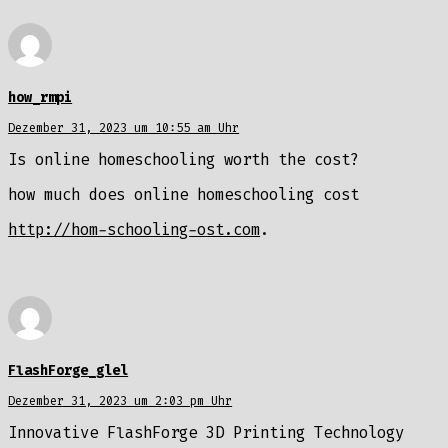
how_rmpi
Dezember 31, 2023 um 10:55 am Uhr
Is online homeschooling worth the cost?
how much does online homeschooling cost
http://hom-schooling-ost.com
.
FlashForge_glel
Dezember 31, 2023 um 2:03 pm Uhr
Innovative FlashForge 3D Printing Technology