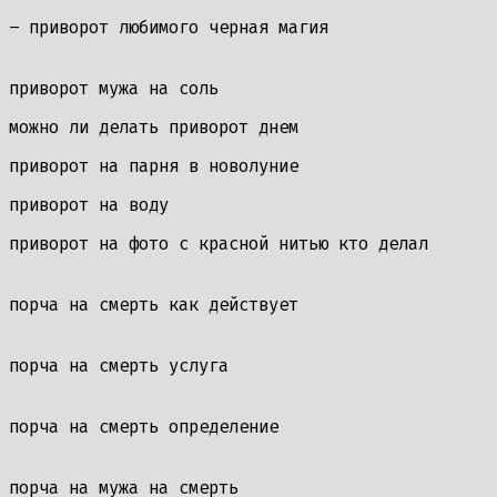
– приворот любимого черная магия
приворот мужа на соль
можно ли делать приворот днем
приворот на парня в новолуние
приворот на воду
приворот на фото с красной нитью кто делал
порча на смерть как действует
порча на смерть услуга
порча на смерть определение
порча на мужа на смерть