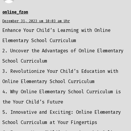
online_fzon
Dezember 31, 2023 um 10:03 am Uhr
Enhance Your Child’s Learning with Online
Elementary School Curriculum
2. Uncover the Advantages of Online Elementary
School Curriculum
3. Revolutionize Your Child’s Education with
Online Elementary School Curriculum
4. Why Online Elementary School Curriculum is
the Your Child’s Future
5. Innovative and Exciting: Online Elementary
School Curriculum at Your Fingertips