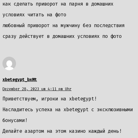
как сделать приворот на парня в домашних
условиях читать на фото
любовный приворот на мужчину без последствия
сразу действует в домашних условиях по фото
xbetegypt_bxMt
Dezember 28, 2023 um 4:11 pm Uhr
Приветствуем, игроки на xbetegypt!
Насладитесь успеха на xbetegypt с эксклюзивными
бонусами!
Делайте азартом на этом казино каждый день!