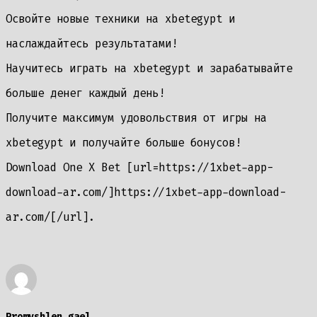
Освойте новые техники на xbetegypt и
наслаждайтесь результатами!
Научитесь играть на xbetegypt и зарабатывайте
больше денег каждый день!
Получите максимум удовольствия от игры на
xbetegypt и получайте больше бонусов!
Download One X Bet [url=https://1xbet-app-
download-ar.com/]https://1xbet-app-download-
ar.com/[/url].
Promyshlen_gael